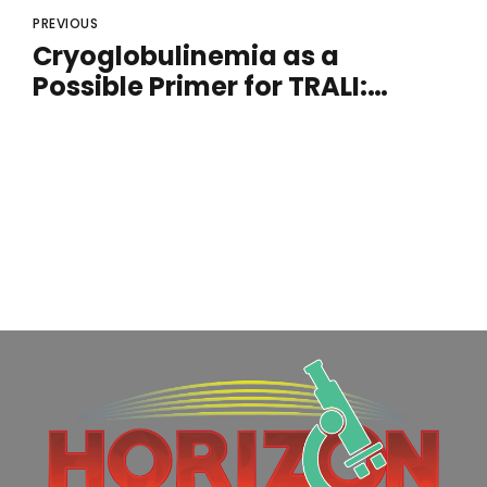
PREVIOUS
Cryoglobulinemia as a
Possible Primer for TRALI:
Report